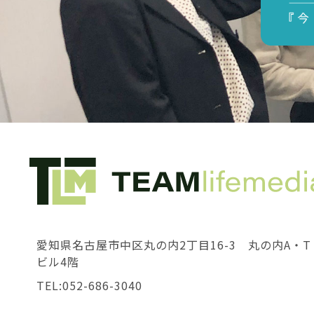
愛知県名古屋市中区丸の内2丁目16-3 丸の内A・T
ビル4階
TEL:052-686-3040