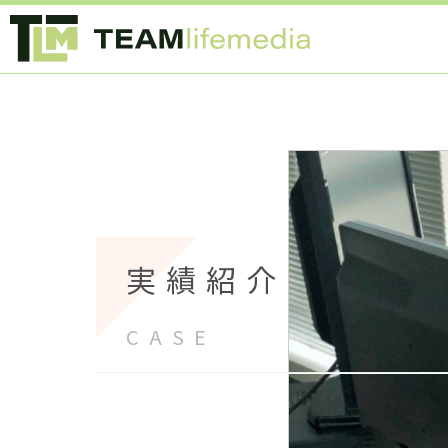
実績紹介
CASE