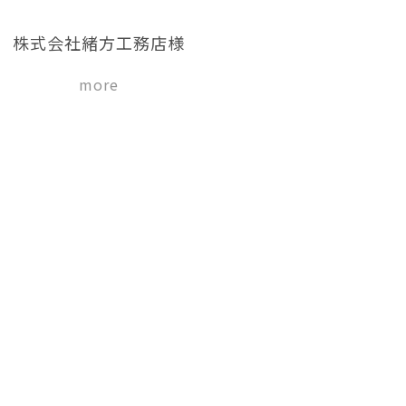
株式会社緒方工務店様
more