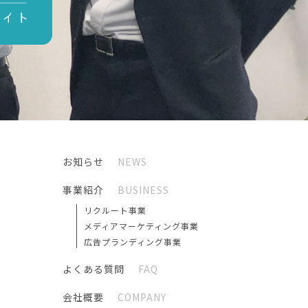
お知らせ
NEWS
事業紹介
BUSINESS
リクルート事業
メディアマーケティング事業
広告プランディング事業
よくある質問
FAQ
会社概要
COMPANY