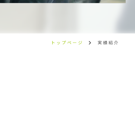
トップページ
実績紹介