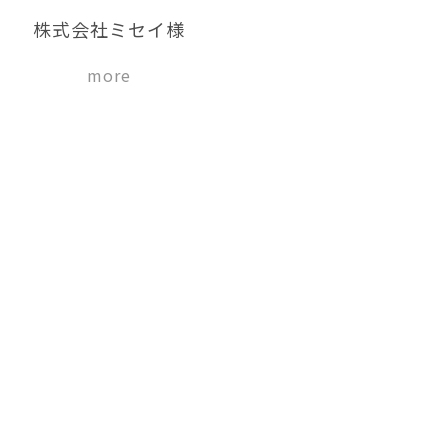
株式会社ミセイ様
more