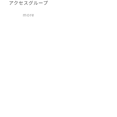
アクセスグループ
more