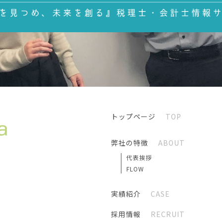
トップページ
TOP
弊社の特徴
ABOUT
代表挨拶
FLOW
実績紹介
CASE
採用情報
RECRUIT