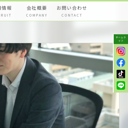
用情報
会社概要
お問い合わせ
CRUIT
COMPANY
CONTACT
チームラ
イフ