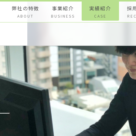
弊社の特徴
事業紹介
実績紹介
採
ABOUT
BUSINESS
CASE
RE